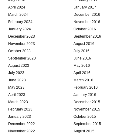
April 2024
January 2017
March 2024
December 2016
February 2024
November 2016
January 2024
October 2016
December 2023
September 2016
November 2023
August 2016
October 2023
July 2016
September 2023
June 2016
August 2023
May 2016
July 2023
April 2016
June 2023
March 2016
May 2023
February 2016
April 2023
January 2016
March 2023
December 2015
February 2023
November 2015
January 2023
October 2015
December 2022
September 2015
November 2022
August 2015