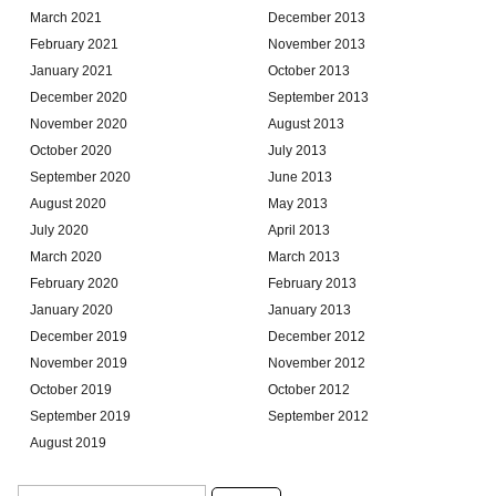
March 2021
December 2013
February 2021
November 2013
January 2021
October 2013
December 2020
September 2013
November 2020
August 2013
October 2020
July 2013
September 2020
June 2013
August 2020
May 2013
July 2020
April 2013
March 2020
March 2013
February 2020
February 2013
January 2020
January 2013
December 2019
December 2012
November 2019
November 2012
October 2019
October 2012
September 2019
September 2012
August 2019