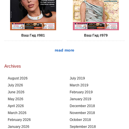
Ваш Гид #981
Ваш Гид #979
read more
Archives
August 2026
July 2019
July 2026
March 2019
June 2026
February 2019
May 2026
January 2019
April 2026
December 2018
March 2026
November 2018
February 2026
October 2018
January 2026
September 2018