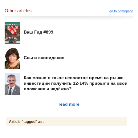
Other articles
go to homepage
Ваш Гид #899
Сны и сновидения
Как можно в такое непростое время на рынке
инвестиций получить 12-14% прибыли на свои
вложения и надёжно?
read more
Article "tagged" as: