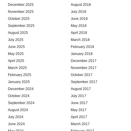
December 2025
August 2018
November 2025
July 2018
October 2025
June 2018
September 2025
May 2018
August 2025
April 2018
July 2025
March 2018
June 2025
February 2018
May 2025
January 2018
April 2025
December 2017
March 2025
November 2017
February 2025
October 2017
January 2025
September 2017
December 2024
August 2017
October 2024
July 2017
September 2024
June 2017
August 2024
May 2017
July 2024
April 2017
June 2024
March 2017
May 2024
February 2017