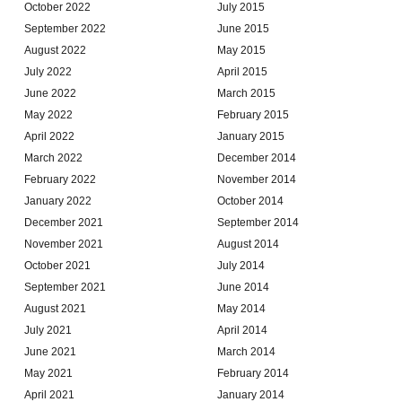
October 2022
July 2015
September 2022
June 2015
August 2022
May 2015
July 2022
April 2015
June 2022
March 2015
May 2022
February 2015
April 2022
January 2015
March 2022
December 2014
February 2022
November 2014
January 2022
October 2014
December 2021
September 2014
November 2021
August 2014
October 2021
July 2014
September 2021
June 2014
August 2021
May 2014
July 2021
April 2014
June 2021
March 2014
May 2021
February 2014
April 2021
January 2014